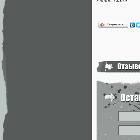
Автор: AIAPS
Поделиться…