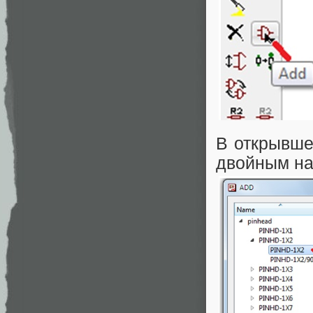
В открывше
двойным на