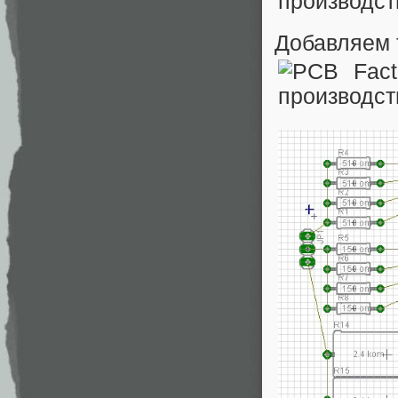
Добавляем 