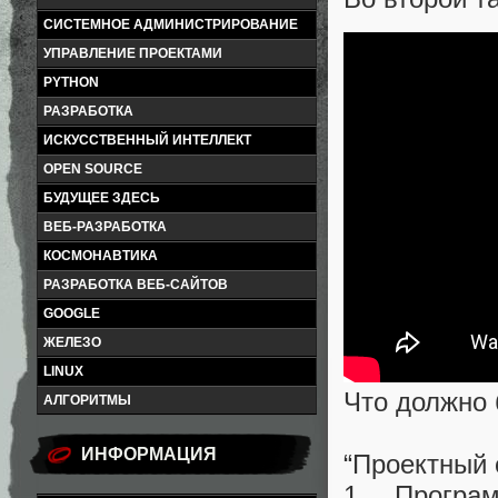
СИСТЕМНОЕ АДМИНИСТРИРОВАНИЕ
УПРАВЛЕНИЕ ПРОЕКТАМИ
PYTHON
РАЗРАБОТКА
ИСКУССТВЕННЫЙ ИНТЕЛЛЕКТ
OPEN SOURCE
БУДУЩЕЕ ЗДЕСЬ
ВЕБ-РАЗРАБОТКА
КОСМОНАВТИКА
РАЗРАБОТКА ВЕБ-САЙТОВ
GOOGLE
ЖЕЛЕЗО
LINUX
Что должно 
АЛГОРИТМЫ
ИНФОРМАЦИЯ
“Проектный 
1. Програ