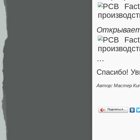
Открывает
…
Спасибо! Ув
Автор: Мастер Ки
Поделиться…