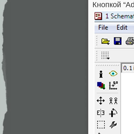
Кнопкой “A