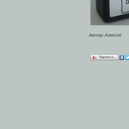
Автор: Алексей
Поделиться…