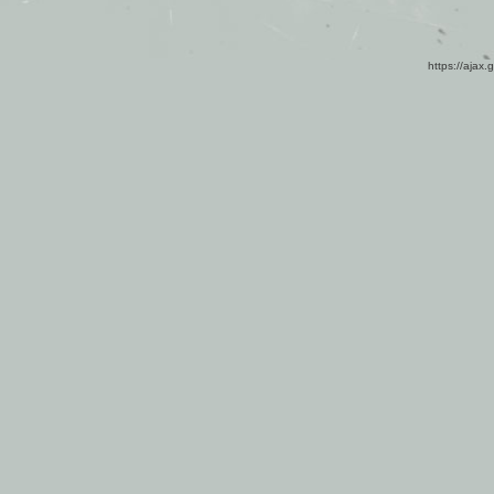
https://ajax.