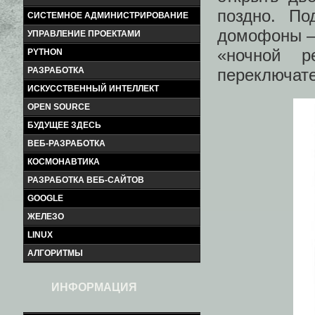
поздно. По
СИСТЕМНОЕ АДМИНИСТРИРОВАНИЕ
домофоны –
УПРАВЛЕНИЕ ПРОЕКТАМИ
«ночной р
PYTHON
переключате
РАЗРАБОТКА
ИСКУССТВЕННЫЙ ИНТЕЛЛЕКТ
OPEN SOURCE
БУДУЩЕЕ ЗДЕСЬ
ВЕБ-РАЗРАБОТКА
КОСМОНАВТИКА
РАЗРАБОТКА ВЕБ-САЙТОВ
GOOGLE
ЖЕЛЕЗО
LINUX
АЛГОРИТМЫ
ИНФОРМАЦИЯ