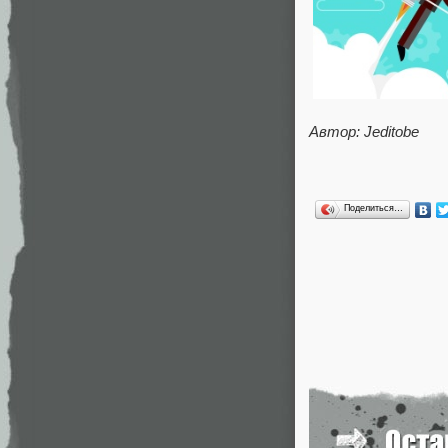
Автор: Jeditobe
Поделиться…