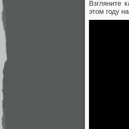
Взгляните 
этом году на