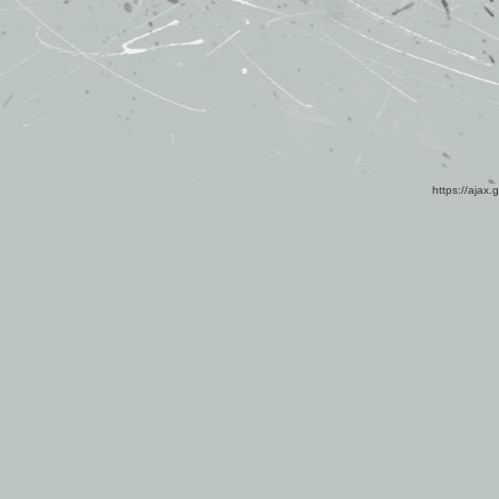
https://ajax.