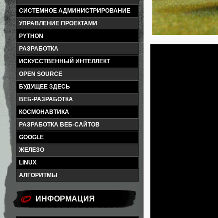
СИСТЕМНОЕ АДМИНИСТРИРОВАНИЕ
УПРАВЛЕНИЕ ПРОЕКТАМИ
PYTHON
РАЗРАБОТКА
ИСКУССТВЕННЫЙ ИНТЕЛЛЕКТ
OPEN SOURCE
БУДУЩЕЕ ЗДЕСЬ
ВЕБ-РАЗРАБОТКА
КОСМОНАВТИКА
РАЗРАБОТКА ВЕБ-САЙТОВ
GOOGLE
ЖЕЛЕЗО
LINUX
АЛГОРИТМЫ
ИНФОРМАЦИЯ