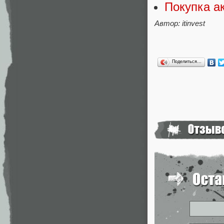
Покупка а
Автор: itinvest
Поделиться…