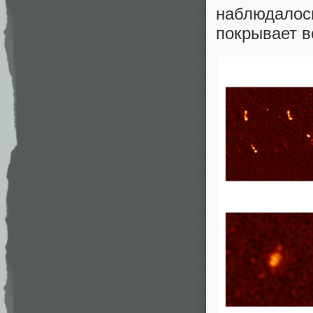
наблюдало
покрывает в