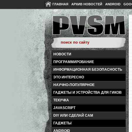
ГЛАВНАЯ
АРХИВ НОВОСТЕЙ
ANDROID
GOO
НОВОСТИ
ПРОГРАММИРОВАНИЕ
ИНФОРМАЦИОННАЯ БЕЗОПАСНОСТЬ
ЭТО ИНТЕРЕСНО
НАУЧНО-ПОПУЛЯРНОЕ
ГАДЖЕТЫ И УСТРОЙСТВА ДЛЯ ГИКОВ
ТЕКУЧКА
JAVASCRIPT
DIY ИЛИ СДЕЛАЙ САМ
ГАДЖЕТЫ
ANDROID