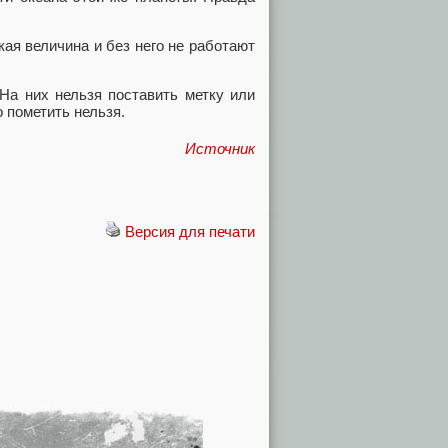
кая величина и без него не работают
 На них нельзя поставить метку или
о пометить нельзя.
Источник
Версия для печати