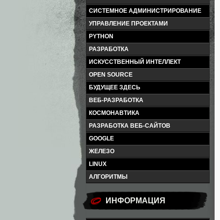
СИСТЕМНОЕ АДМИНИСТРИРОВАНИЕ
УПРАВЛЕНИЕ ПРОЕКТАМИ
PYTHON
РАЗРАБОТКА
ИСКУССТВЕННЫЙ ИНТЕЛЛЕКТ
OPEN SOURCE
БУДУЩЕЕ ЗДЕСЬ
ВЕБ-РАЗРАБОТКА
КОСМОНАВТИКА
РАЗРАБОТКА ВЕБ-САЙТОВ
GOOGLE
ЖЕЛЕЗО
LINUX
АЛГОРИТМЫ
ИНФОРМАЦИЯ