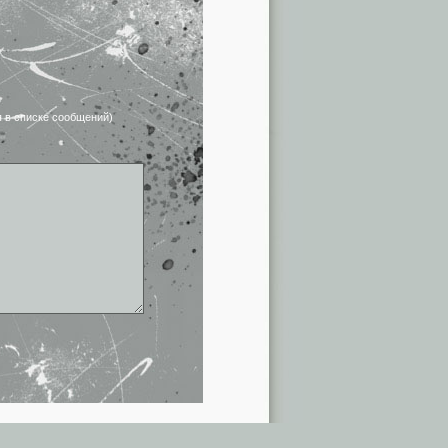
я в списке сообщений)