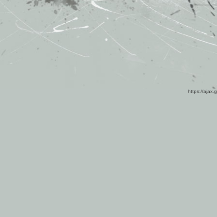
https://ajax.