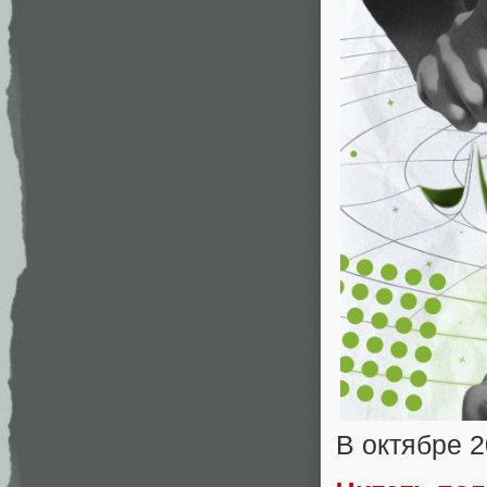
В октябре 