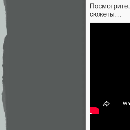
Посмотрите
сюжеты…