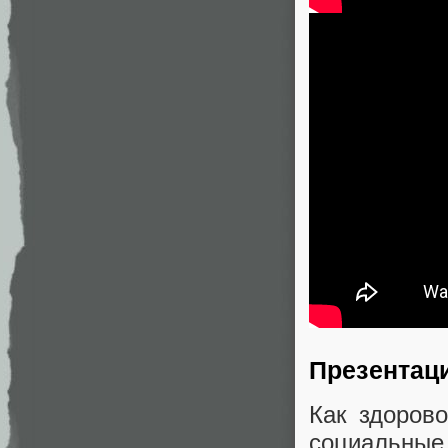
Презентац
Как здорово
социальные