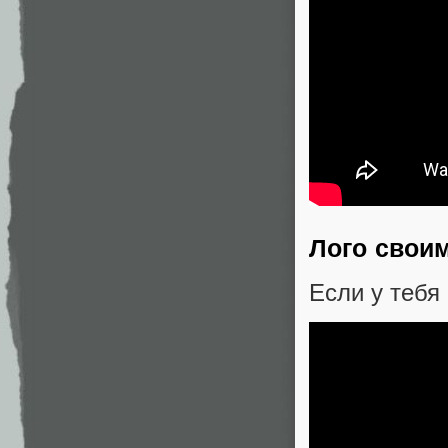
Лого свои
Если у тебя 