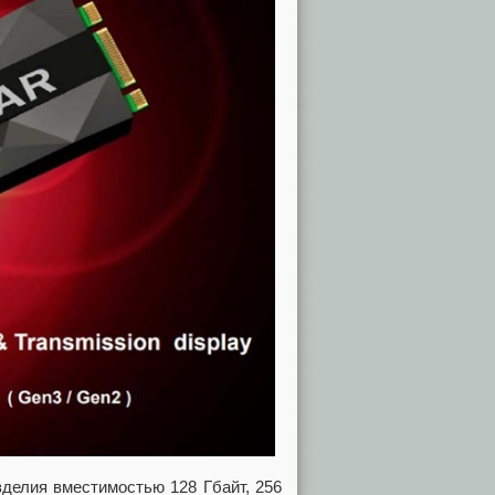
зделия вместимостью 128 Гбайт, 256