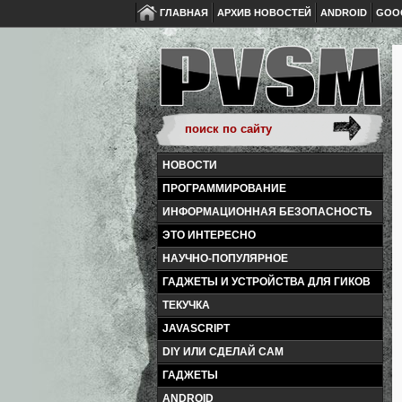
ГЛАВНАЯ
АРХИВ НОВОСТЕЙ
ANDROID
GOO
НОВОСТИ
ПРОГРАММИРОВАНИЕ
ИНФОРМАЦИОННАЯ БЕЗОПАСНОСТЬ
ЭТО ИНТЕРЕСНО
НАУЧНО-ПОПУЛЯРНОЕ
ГАДЖЕТЫ И УСТРОЙСТВА ДЛЯ ГИКОВ
ТЕКУЧКА
JAVASCRIPT
DIY ИЛИ СДЕЛАЙ САМ
ГАДЖЕТЫ
ANDROID