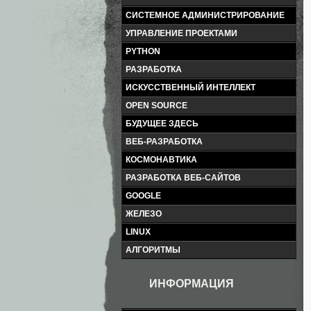
СИСТЕМНОЕ АДМИНИСТРИРОВАНИЕ
УПРАВЛЕНИЕ ПРОЕКТАМИ
PYTHON
РАЗРАБОТКА
ИСКУССТВЕННЫЙ ИНТЕЛЛЕКТ
OPEN SOURCE
БУДУЩЕЕ ЗДЕСЬ
ВЕБ-РАЗРАБОТКА
КОСМОНАВТИКА
РАЗРАБОТКА ВЕБ-САЙТОВ
GOOGLE
ЖЕЛЕЗО
LINUX
АЛГОРИТМЫ
ИНФОРМАЦИЯ