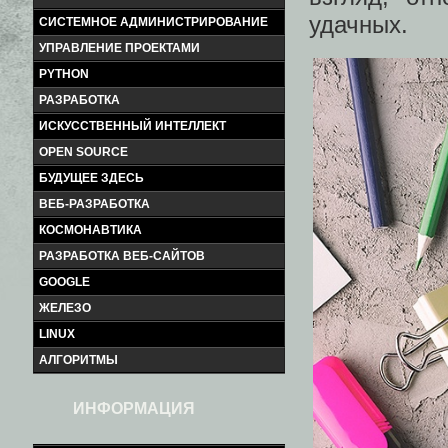
удачных.
СИСТЕМНОЕ АДМИНИСТРИРОВАНИЕ
УПРАВЛЕНИЕ ПРОЕКТАМИ
PYTHON
РАЗРАБОТКА
ИСКУССТВЕННЫЙ ИНТЕЛЛЕКТ
OPEN SOURCE
БУДУЩЕЕ ЗДЕСЬ
ВЕБ-РАЗРАБОТКА
КОСМОНАВТИКА
РАЗРАБОТКА ВЕБ-САЙТОВ
GOOGLE
ЖЕЛЕЗО
LINUX
АЛГОРИТМЫ
ИНФОРМАЦИЯ