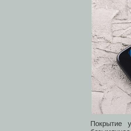
Покрытие у