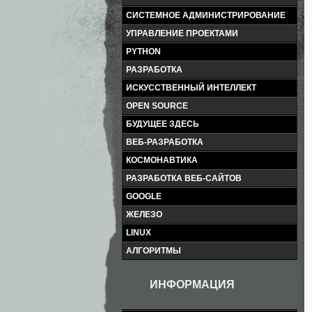
СИСТЕМНОЕ АДМИНИСТРИРОВАНИЕ
УПРАВЛЕНИЕ ПРОЕКТАМИ
PYTHON
РАЗРАБОТКА
ИСКУССТВЕННЫЙ ИНТЕЛЛЕКТ
OPEN SOURCE
БУДУЩЕЕ ЗДЕСЬ
ВЕБ-РАЗРАБОТКА
КОСМОНАВТИКА
РАЗРАБОТКА ВЕБ-САЙТОВ
GOOGLE
ЖЕЛЕЗО
LINUX
АЛГОРИТМЫ
ИНФОРМАЦИЯ