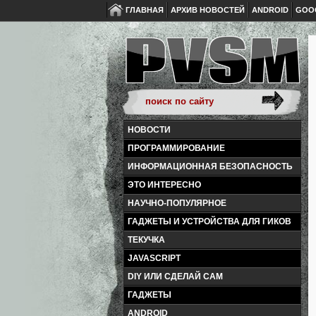
ГЛАВНАЯ
АРХИВ НОВОСТЕЙ
ANDROID
GOO
НОВОСТИ
ПРОГРАММИРОВАНИЕ
ИНФОРМАЦИОННАЯ БЕЗОПАСНОСТЬ
ЭТО ИНТЕРЕСНО
НАУЧНО-ПОПУЛЯРНОЕ
ГАДЖЕТЫ И УСТРОЙСТВА ДЛЯ ГИКОВ
ТЕКУЧКА
JAVASCRIPT
DIY ИЛИ СДЕЛАЙ САМ
ГАДЖЕТЫ
ANDROID