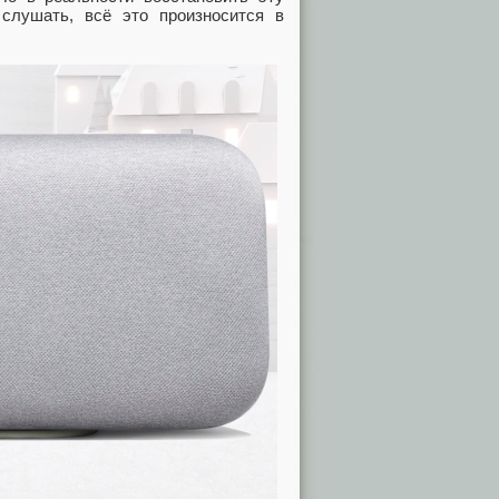
слушать, всё это произносится в