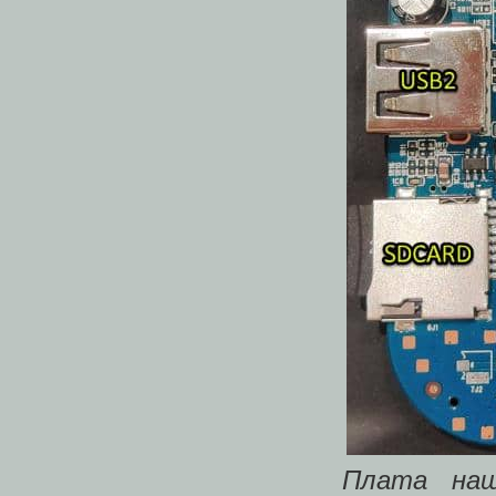
Плата наш