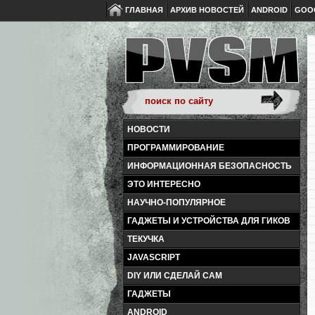
ГЛАВНАЯ
АРХИВ НОВОСТЕЙ
ANDROID
GOO
НОВОСТИ
ПРОГРАММИРОВАНИЕ
ИНФОРМАЦИОННАЯ БЕЗОПАСНОСТЬ
ЭТО ИНТЕРЕСНО
НАУЧНО-ПОПУЛЯРНОЕ
ГАДЖЕТЫ И УСТРОЙСТВА ДЛЯ ГИКОВ
ТЕКУЧКА
JAVASCRIPT
DIY ИЛИ СДЕЛАЙ САМ
ГАДЖЕТЫ
ANDROID