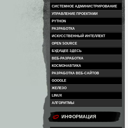
СИСТЕМНОЕ АДМИНИСТРИРОВАНИЕ
УПРАВЛЕНИЕ ПРОЕКТАМИ
PYTHON
РАЗРАБОТКА
ИСКУССТВЕННЫЙ ИНТЕЛЛЕКТ
OPEN SOURCE
БУДУЩЕЕ ЗДЕСЬ
ВЕБ-РАЗРАБОТКА
КОСМОНАВТИКА
РАЗРАБОТКА ВЕБ-САЙТОВ
GOOGLE
ЖЕЛЕЗО
LINUX
АЛГОРИТМЫ
ИНФОРМАЦИЯ