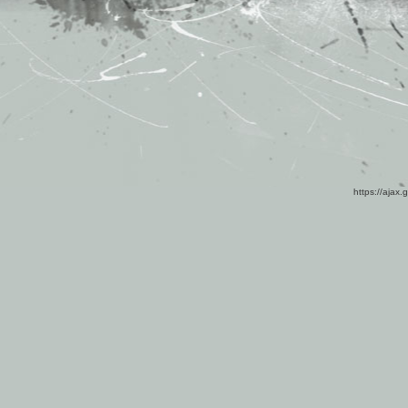
https://ajax.