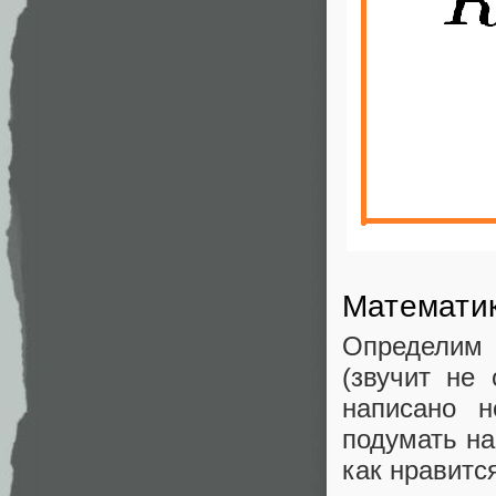
Математи
Определим
(звучит не
написано 
подумать на
как нравитс