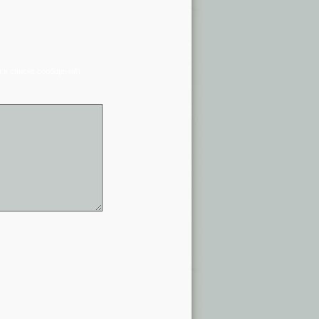
я в списке сообщений)