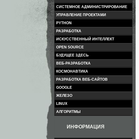
СИСТЕМНОЕ АДМИНИСТРИРОВАНИЕ
УПРАВЛЕНИЕ ПРОЕКТАМИ
PYTHON
РАЗРАБОТКА
ИСКУССТВЕННЫЙ ИНТЕЛЛЕКТ
OPEN SOURCE
БУДУЩЕЕ ЗДЕСЬ
ВЕБ-РАЗРАБОТКА
КОСМОНАВТИКА
РАЗРАБОТКА ВЕБ-САЙТОВ
GOOGLE
ЖЕЛЕЗО
LINUX
АЛГОРИТМЫ
ИНФОРМАЦИЯ