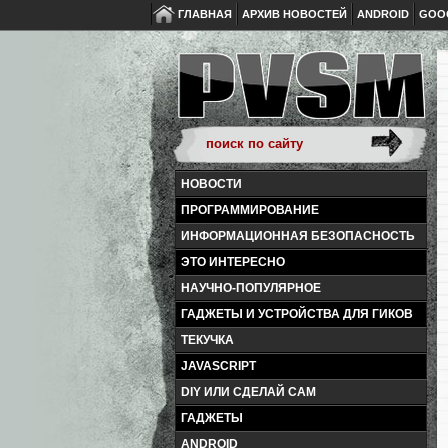
ГЛАВНАЯ
АРХИВ НОВОСТЕЙ
ANDROID
GOO
НОВОСТИ
ПРОГРАММИРОВАНИЕ
ИНФОРМАЦИОННАЯ БЕЗОПАСНОСТЬ
ЭТО ИНТЕРЕСНО
НАУЧНО-ПОПУЛЯРНОЕ
ГАДЖЕТЫ И УСТРОЙСТВА ДЛЯ ГИКОВ
ТЕКУЧКА
JAVASCRIPT
DIY ИЛИ СДЕЛАЙ САМ
ГАДЖЕТЫ
ANDROID