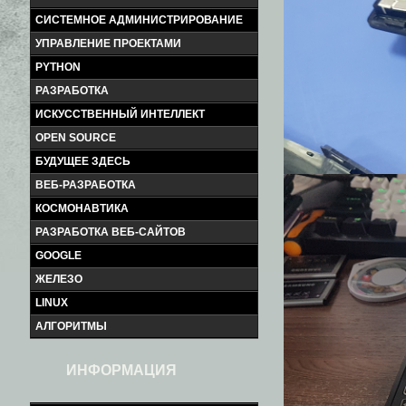
СИСТЕМНОЕ АДМИНИСТРИРОВАНИЕ
УПРАВЛЕНИЕ ПРОЕКТАМИ
PYTHON
РАЗРАБОТКА
ИСКУССТВЕННЫЙ ИНТЕЛЛЕКТ
OPEN SOURCE
БУДУЩЕЕ ЗДЕСЬ
ВЕБ-РАЗРАБОТКА
КОСМОНАВТИКА
РАЗРАБОТКА ВЕБ-САЙТОВ
GOOGLE
ЖЕЛЕЗО
LINUX
АЛГОРИТМЫ
ИНФОРМАЦИЯ