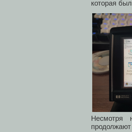
которая был
Несмотря 
продолжают