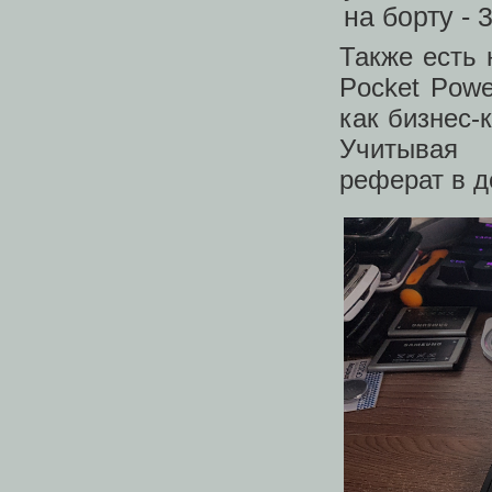
Также есть 
Pocket Powe
как бизнес-
Учитывая 
реферат в д