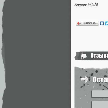
Автор: fetis26
Поделиться…