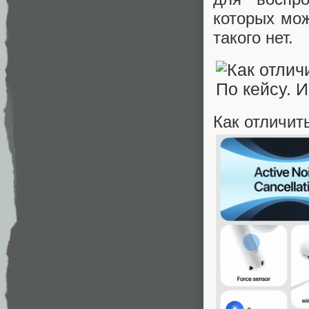
которых мож
такого нет.
Как отличить