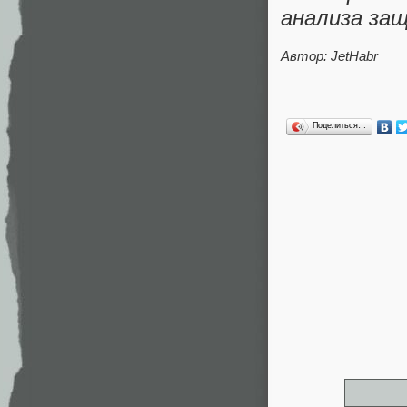
анализа за
Автор: JetHabr
Поделиться…