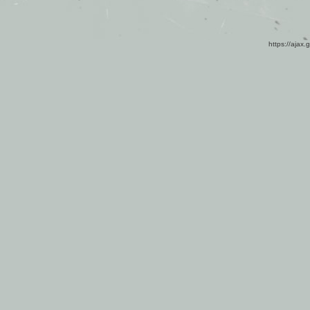
https://ajax.