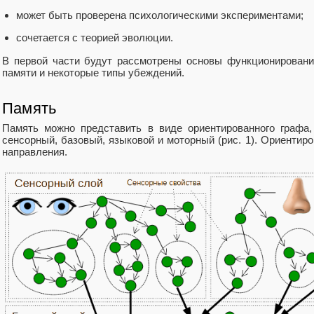
может быть проверена психологическими экспериментами;
сочетается с теорией эволюции.
В первой части будут рассмотрены основы функционировани
памяти и некоторые типы убеждений.
Память
Память можно представить в виде ориентированного графа,
сенсорный, базовый, языковой и моторный (рис. 1). Ориентиро
направления.