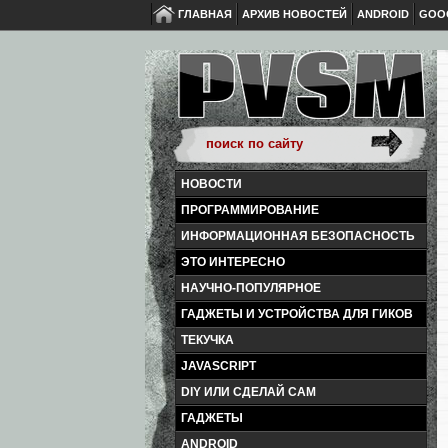
ГЛАВНАЯ
АРХИВ НОВОСТЕЙ
ANDROID
GOO
НОВОСТИ
ПРОГРАММИРОВАНИЕ
ИНФОРМАЦИОННАЯ БЕЗОПАСНОСТЬ
ЭТО ИНТЕРЕСНО
НАУЧНО-ПОПУЛЯРНОЕ
ГАДЖЕТЫ И УСТРОЙСТВА ДЛЯ ГИКОВ
ТЕКУЧКА
JAVASCRIPT
DIY ИЛИ СДЕЛАЙ САМ
ГАДЖЕТЫ
ANDROID