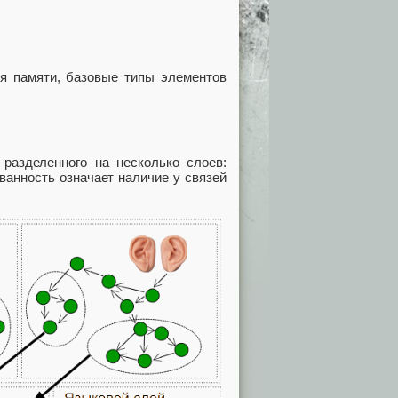
я памяти, базовые типы элементов
 разделенного на несколько слоев:
ванность означает наличие у связей