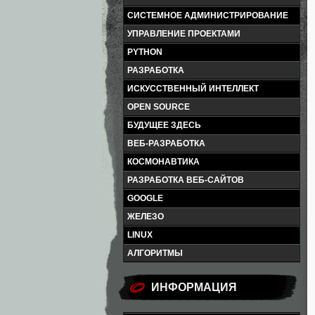
СИСТЕМНОЕ АДМИНИСТРИРОВАНИЕ
УПРАВЛЕНИЕ ПРОЕКТАМИ
PYTHON
РАЗРАБОТКА
ИСКУССТВЕННЫЙ ИНТЕЛЛЕКТ
OPEN SOURCE
БУДУЩЕЕ ЗДЕСЬ
ВЕБ-РАЗРАБОТКА
КОСМОНАВТИКА
РАЗРАБОТКА ВЕБ-САЙТОВ
GOOGLE
ЖЕЛЕЗО
LINUX
АЛГОРИТМЫ
ИНФОРМАЦИЯ