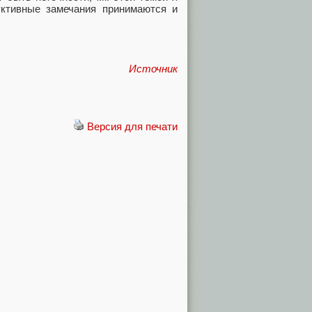
уктивные замечания принимаются и
Источник
Версия для печати