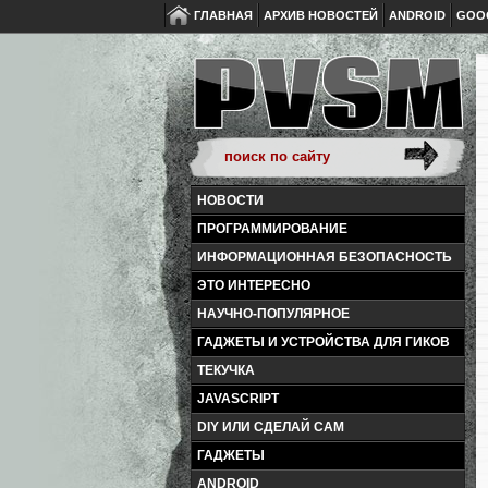
ГЛАВНАЯ
АРХИВ НОВОСТЕЙ
ANDROID
GOO
НОВОСТИ
ПРОГРАММИРОВАНИЕ
ИНФОРМАЦИОННАЯ БЕЗОПАСНОСТЬ
ЭТО ИНТЕРЕСНО
НАУЧНО-ПОПУЛЯРНОЕ
ГАДЖЕТЫ И УСТРОЙСТВА ДЛЯ ГИКОВ
ТЕКУЧКА
JAVASCRIPT
DIY ИЛИ СДЕЛАЙ САМ
ГАДЖЕТЫ
ANDROID