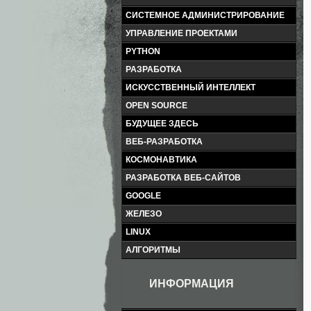
СИСТЕМНОЕ АДМИНИСТРИРОВАНИЕ
УПРАВЛЕНИЕ ПРОЕКТАМИ
PYTHON
РАЗРАБОТКА
ИСКУССТВЕННЫЙ ИНТЕЛЛЕКТ
OPEN SOURCE
БУДУЩЕЕ ЗДЕСЬ
ВЕБ-РАЗРАБОТКА
КОСМОНАВТИКА
РАЗРАБОТКА ВЕБ-САЙТОВ
GOOGLE
ЖЕЛЕЗО
LINUX
АЛГОРИТМЫ
ИНФОРМАЦИЯ