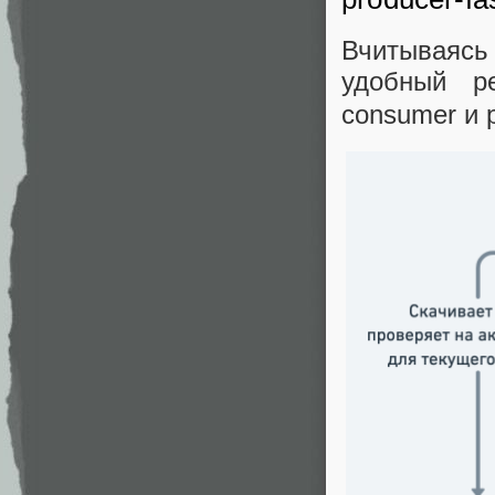
Вчитываясь 
удобный 
consumer и 