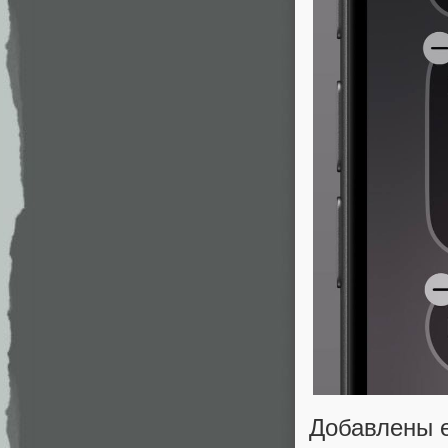
Добавлены е