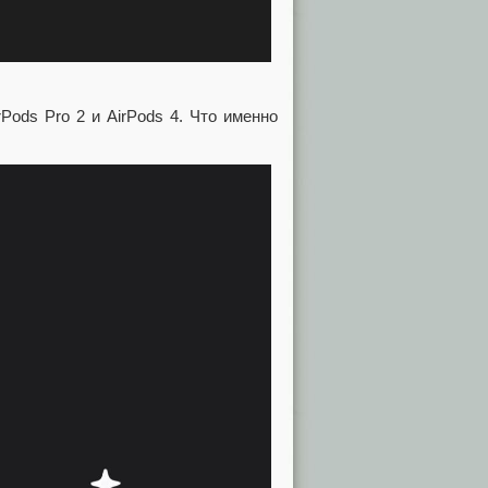
Pods Pro 2 и AirPods 4. Что именно