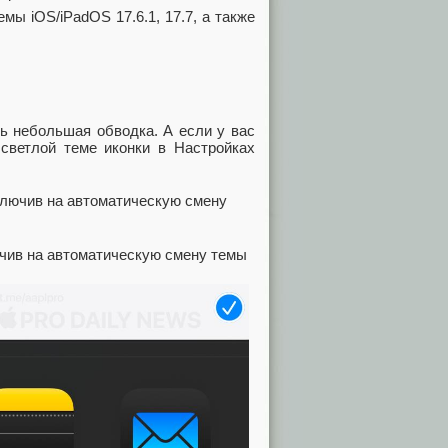
мы iOS/iPadOS 17.6.1, 17.7, а также
ть небольшая обводка. А если у вас
светлой теме иконки в Настройках
чив на автоматическую смену темы