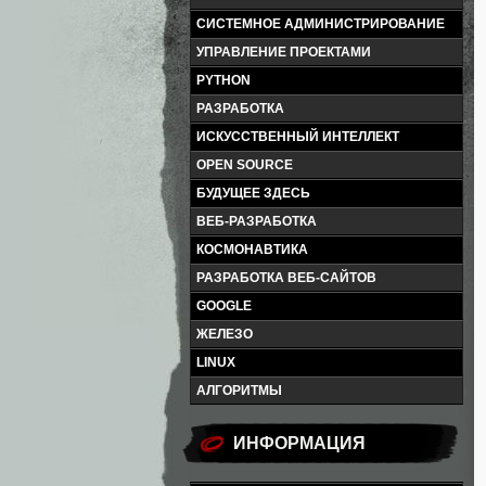
СИСТЕМНОЕ АДМИНИСТРИРОВАНИЕ
УПРАВЛЕНИЕ ПРОЕКТАМИ
PYTHON
РАЗРАБОТКА
ИСКУССТВЕННЫЙ ИНТЕЛЛЕКТ
OPEN SOURCE
БУДУЩЕЕ ЗДЕСЬ
ВЕБ-РАЗРАБОТКА
КОСМОНАВТИКА
РАЗРАБОТКА ВЕБ-САЙТОВ
GOOGLE
ЖЕЛЕЗО
LINUX
АЛГОРИТМЫ
ИНФОРМАЦИЯ