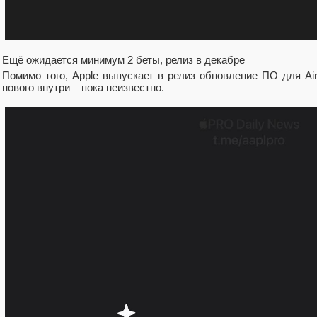
Ещё ожидается минимум 2 беты, релиз в декабре
Помимо того, Apple выпускает в релиз обновление ПО для Air
нового внутри – пока неизвестно.