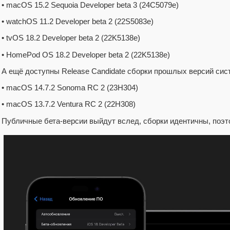
• macOS 15.2 Sequoia Developer beta 3 (24C5079e)
• watchOS 11.2 Developer beta 2 (22S5083e)
• tvOS 18.2 Developer beta 2 (22K5138e)
• HomePod OS 18.2 Developer beta 2 (22K5138e)
А ещё доступны Release Candidate сборки прошлых версий сис
• macOS 14.7.2 Sonoma RC 2 (23H304)
• macOS 13.7.2 Ventura RC 2 (22H308)
Публичные бета-версии выйдут вслед, сборки идентичны, поэт