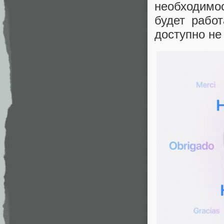
необходимо
будет работ
доступно не 