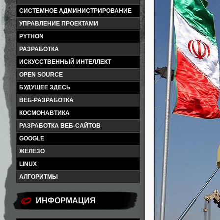
СИСТЕМНОЕ АДМИНИСТРИРОВАНИЕ
УПРАВЛЕНИЕ ПРОЕКТАМИ
PYTHON
РАЗРАБОТКА
ИСКУССТВЕННЫЙ ИНТЕЛЛЕКТ
OPEN SOURCE
БУДУЩЕЕ ЗДЕСЬ
ВЕБ-РАЗРАБОТКА
КОСМОНАВТИКА
РАЗРАБОТКА ВЕБ-САЙТОВ
GOOGLE
ЖЕЛЕЗО
LINUX
АЛГОРИТМЫ
ИНФОРМАЦИЯ