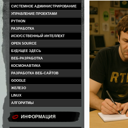
СИСТЕМНОЕ АДМИНИСТРИРОВАНИЕ
УПРАВЛЕНИЕ ПРОЕКТАМИ
PYTHON
РАЗРАБОТКА
ИСКУССТВЕННЫЙ ИНТЕЛЛЕКТ
OPEN SOURCE
БУДУЩЕЕ ЗДЕСЬ
ВЕБ-РАЗРАБОТКА
КОСМОНАВТИКА
РАЗРАБОТКА ВЕБ-САЙТОВ
GOOGLE
ЖЕЛЕЗО
LINUX
АЛГОРИТМЫ
ИНФОРМАЦИЯ