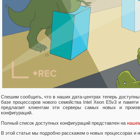
Спешим сообщить, что в наших дата-центрах теперь доступны
базе процессоров нового семейства Intel Xeon E5v3 и памят
предлагает клиентам эти серверы самых новых и произв
конфигураций.
Полный список доступных конфигураций представлен на
нашем
В этой статье мы подробно расскажем о новых процессорах и 