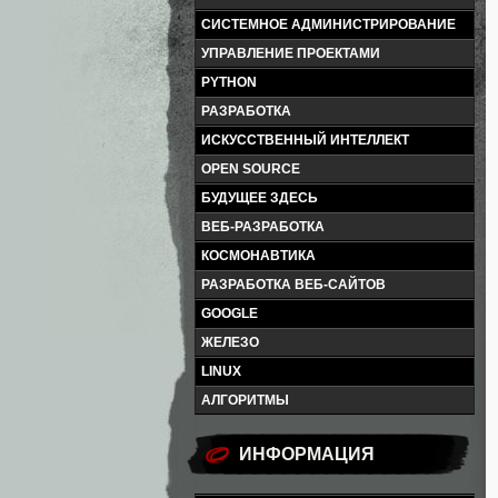
СИСТЕМНОЕ АДМИНИСТРИРОВАНИЕ
УПРАВЛЕНИЕ ПРОЕКТАМИ
PYTHON
РАЗРАБОТКА
ИСКУССТВЕННЫЙ ИНТЕЛЛЕКТ
OPEN SOURCE
БУДУЩЕЕ ЗДЕСЬ
ВЕБ-РАЗРАБОТКА
КОСМОНАВТИКА
РАЗРАБОТКА ВЕБ-САЙТОВ
GOOGLE
ЖЕЛЕЗО
LINUX
АЛГОРИТМЫ
ИНФОРМАЦИЯ