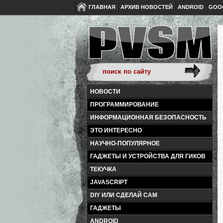
ГЛАВНАЯ
АРХИВ НОВОСТЕЙ
ANDROID
GOO
НОВОСТИ
ПРОГРАММИРОВАНИЕ
ИНФОРМАЦИОННАЯ БЕЗОПАСНОСТЬ
ЭТО ИНТЕРЕСНО
НАУЧНО-ПОПУЛЯРНОЕ
ГАДЖЕТЫ И УСТРОЙСТВА ДЛЯ ГИКОВ
ТЕКУЧКА
JAVASCRIPT
DIY ИЛИ СДЕЛАЙ САМ
ГАДЖЕТЫ
ANDROID