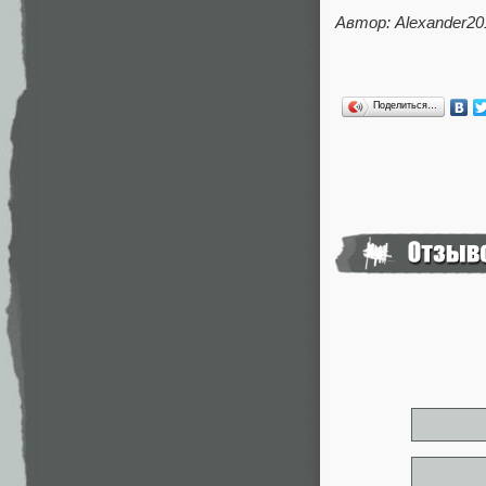
Автор: Alexander20
Поделиться…