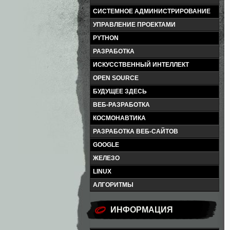
СИСТЕМНОЕ АДМИНИСТРИРОВАНИЕ
УПРАВЛЕНИЕ ПРОЕКТАМИ
PYTHON
РАЗРАБОТКА
ИСКУССТВЕННЫЙ ИНТЕЛЛЕКТ
OPEN SOURCE
БУДУЩЕЕ ЗДЕСЬ
ВЕБ-РАЗРАБОТКА
КОСМОНАВТИКА
РАЗРАБОТКА ВЕБ-САЙТОВ
GOOGLE
ЖЕЛЕЗО
LINUX
АЛГОРИТМЫ
ИНФОРМАЦИЯ