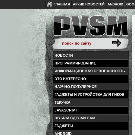
ГЛАВНАЯ
АРХИВ НОВОСТЕЙ
ANDROID
GOO
НОВОСТИ
ПРОГРАММИРОВАНИЕ
ИНФОРМАЦИОННАЯ БЕЗОПАСНОСТЬ
ЭТО ИНТЕРЕСНО
НАУЧНО-ПОПУЛЯРНОЕ
ГАДЖЕТЫ И УСТРОЙСТВА ДЛЯ ГИКОВ
ТЕКУЧКА
JAVASCRIPT
DIY ИЛИ СДЕЛАЙ САМ
ГАДЖЕТЫ
ANDROID