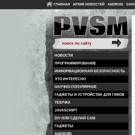
ГЛАВНАЯ
АРХИВ НОВОСТЕЙ
ANDROID
GOO
НОВОСТИ
ПРОГРАММИРОВАНИЕ
ИНФОРМАЦИОННАЯ БЕЗОПАСНОСТЬ
ЭТО ИНТЕРЕСНО
НАУЧНО-ПОПУЛЯРНОЕ
ГАДЖЕТЫ И УСТРОЙСТВА ДЛЯ ГИКОВ
ТЕКУЧКА
JAVASCRIPT
DIY ИЛИ СДЕЛАЙ САМ
ГАДЖЕТЫ
ANDROID