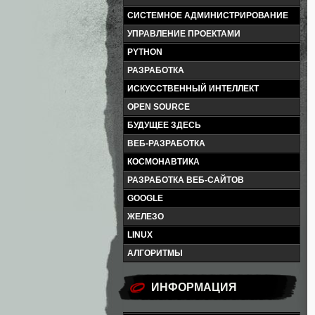
СИСТЕМНОЕ АДМИНИСТРИРОВАНИЕ
УПРАВЛЕНИЕ ПРОЕКТАМИ
PYTHON
РАЗРАБОТКА
ИСКУССТВЕННЫЙ ИНТЕЛЛЕКТ
OPEN SOURCE
БУДУЩЕЕ ЗДЕСЬ
ВЕБ-РАЗРАБОТКА
КОСМОНАВТИКА
РАЗРАБОТКА ВЕБ-САЙТОВ
GOOGLE
ЖЕЛЕЗО
LINUX
АЛГОРИТМЫ
ИНФОРМАЦИЯ