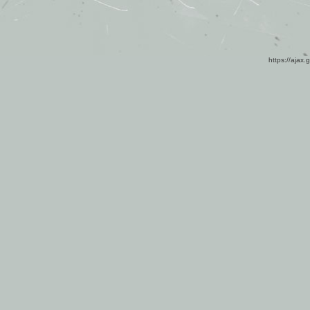
https://ajax.