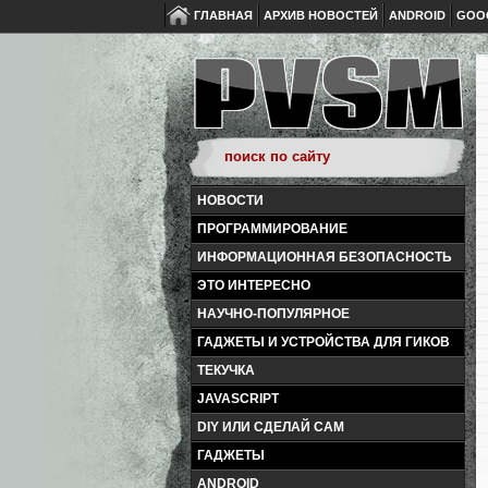
ГЛАВНАЯ
АРХИВ НОВОСТЕЙ
ANDROID
GOO
НОВОСТИ
ПРОГРАММИРОВАНИЕ
ИНФОРМАЦИОННАЯ БЕЗОПАСНОСТЬ
ЭТО ИНТЕРЕСНО
НАУЧНО-ПОПУЛЯРНОЕ
ГАДЖЕТЫ И УСТРОЙСТВА ДЛЯ ГИКОВ
ТЕКУЧКА
JAVASCRIPT
DIY ИЛИ СДЕЛАЙ САМ
ГАДЖЕТЫ
ANDROID