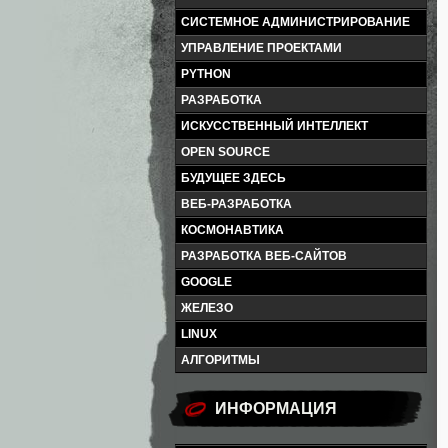
СИСТЕМНОЕ АДМИНИСТРИРОВАНИЕ
УПРАВЛЕНИЕ ПРОЕКТАМИ
PYTHON
РАЗРАБОТКА
ИСКУССТВЕННЫЙ ИНТЕЛЛЕКТ
OPEN SOURCE
БУДУЩЕЕ ЗДЕСЬ
ВЕБ-РАЗРАБОТКА
КОСМОНАВТИКА
РАЗРАБОТКА ВЕБ-САЙТОВ
GOOGLE
ЖЕЛЕЗО
LINUX
АЛГОРИТМЫ
ИНФОРМАЦИЯ