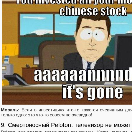
Мораль:
Если в инвестициях что-то кажется очевидным для
только одно: это что-то совсем не очевидно!
9. Смертоносный Peloton: телевизор не может