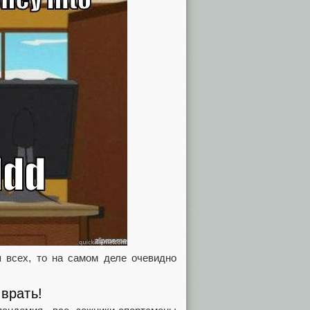
 всех, то на самом деле очевидно
 врать!