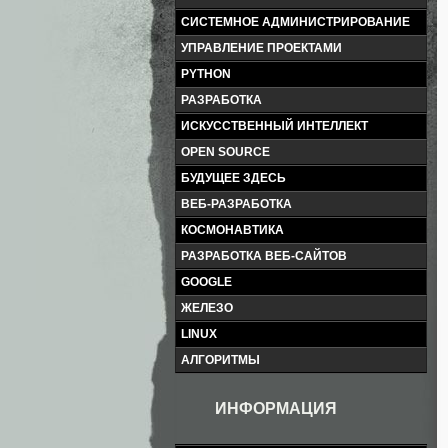
СИСТЕМНОЕ АДМИНИСТРИРОВАНИЕ
УПРАВЛЕНИЕ ПРОЕКТАМИ
PYTHON
РАЗРАБОТКА
ИСКУССТВЕННЫЙ ИНТЕЛЛЕКТ
OPEN SOURCE
БУДУЩЕЕ ЗДЕСЬ
ВЕБ-РАЗРАБОТКА
КОСМОНАВТИКА
РАЗРАБОТКА ВЕБ-САЙТОВ
GOOGLE
ЖЕЛЕЗО
LINUX
АЛГОРИТМЫ
ИНФОРМАЦИЯ