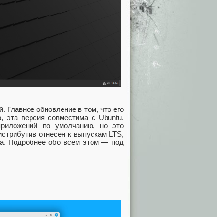
. Главное обновление в том, что его
, эта версия совместима с Ubuntu.
приложений по умолчанию, но это
истрибутив отнесен к выпускам LTS,
ода. Подробнее обо всем этом — под