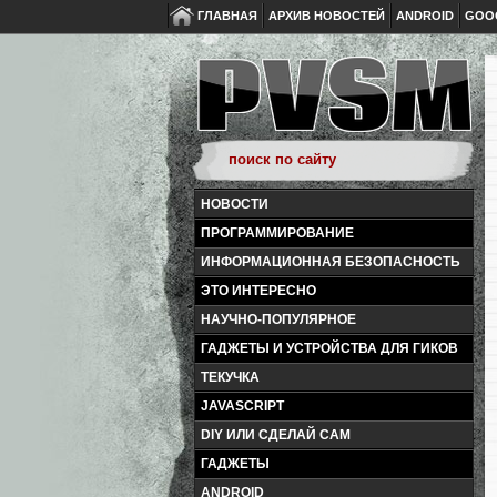
ГЛАВНАЯ
АРХИВ НОВОСТЕЙ
ANDROID
GOO
НОВОСТИ
ПРОГРАММИРОВАНИЕ
ИНФОРМАЦИОННАЯ БЕЗОПАСНОСТЬ
ЭТО ИНТЕРЕСНО
НАУЧНО-ПОПУЛЯРНОЕ
ГАДЖЕТЫ И УСТРОЙСТВА ДЛЯ ГИКОВ
ТЕКУЧКА
JAVASCRIPT
DIY ИЛИ СДЕЛАЙ САМ
ГАДЖЕТЫ
ANDROID