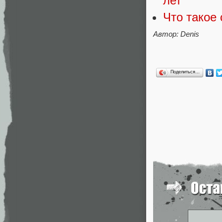
лет
Что такое
Автор: Denis
Поделиться…