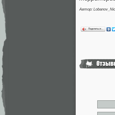
Автор: Lobanov_Nic
Поделиться…