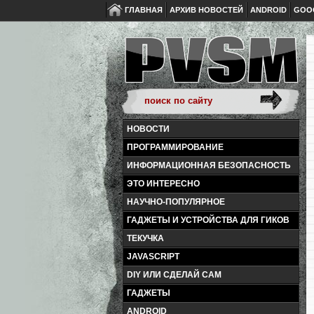
ГЛАВНАЯ
АРХИВ НОВОСТЕЙ
ANDROID
GOO
НОВОСТИ
ПРОГРАММИРОВАНИЕ
ИНФОРМАЦИОННАЯ БЕЗОПАСНОСТЬ
ЭТО ИНТЕРЕСНО
НАУЧНО-ПОПУЛЯРНОЕ
ГАДЖЕТЫ И УСТРОЙСТВА ДЛЯ ГИКОВ
ТЕКУЧКА
JAVASCRIPT
DIY ИЛИ СДЕЛАЙ САМ
ГАДЖЕТЫ
ANDROID