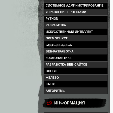
СИСТЕМНОЕ АДМИНИСТРИРОВАНИЕ
УПРАВЛЕНИЕ ПРОЕКТАМИ
PYTHON
РАЗРАБОТКА
ИСКУССТВЕННЫЙ ИНТЕЛЛЕКТ
OPEN SOURCE
БУДУЩЕЕ ЗДЕСЬ
ВЕБ-РАЗРАБОТКА
КОСМОНАВТИКА
РАЗРАБОТКА ВЕБ-САЙТОВ
GOOGLE
ЖЕЛЕЗО
LINUX
АЛГОРИТМЫ
ИНФОРМАЦИЯ