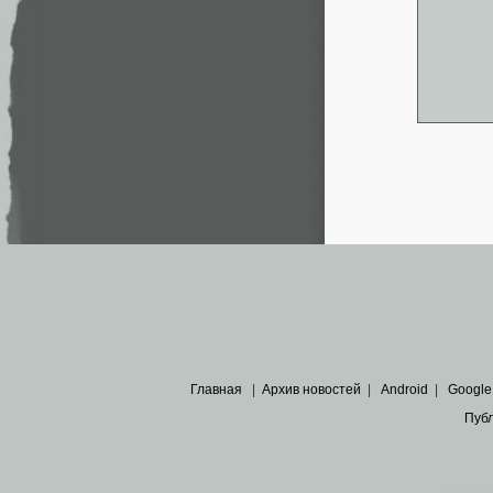
Главная
|
Архив новостей
|
Android
|
Google
Пуб
Все пра