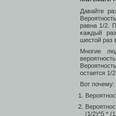
Давайте ра
Вероятност
равна 1/2. 
каждый раз
шестой раз 
Многие лю
вероятност
Вероятнос
остается 1/2
Вот почему:
Вероятност
Вероятнос
(1/2)^5 * (