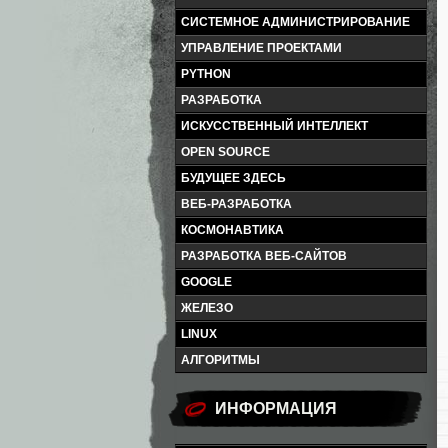
СИСТЕМНОЕ АДМИНИСТРИРОВАНИЕ
УПРАВЛЕНИЕ ПРОЕКТАМИ
PYTHON
РАЗРАБОТКА
ИСКУССТВЕННЫЙ ИНТЕЛЛЕКТ
OPEN SOURCE
БУДУЩЕЕ ЗДЕСЬ
ВЕБ-РАЗРАБОТКА
КОСМОНАВТИКА
РАЗРАБОТКА ВЕБ-САЙТОВ
GOOGLE
ЖЕЛЕЗО
LINUX
АЛГОРИТМЫ
ИНФОРМАЦИЯ