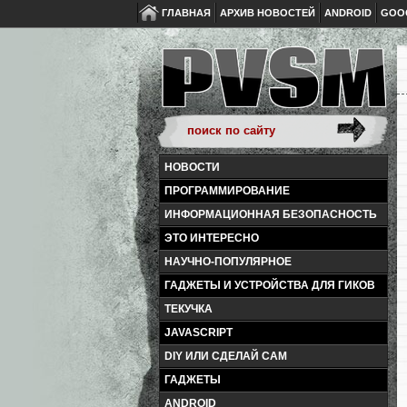
ГЛАВНАЯ
АРХИВ НОВОСТЕЙ
ANDROID
GOO
НОВОСТИ
ПРОГРАММИРОВАНИЕ
ИНФОРМАЦИОННАЯ БЕЗОПАСНОСТЬ
ЭТО ИНТЕРЕСНО
НАУЧНО-ПОПУЛЯРНОЕ
ГАДЖЕТЫ И УСТРОЙСТВА ДЛЯ ГИКОВ
ТЕКУЧКА
JAVASCRIPT
DIY ИЛИ СДЕЛАЙ САМ
ГАДЖЕТЫ
ANDROID