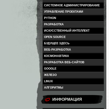
СИСТЕМНОЕ АДМИНИСТРИРОВАНИЕ
УПРАВЛЕНИЕ ПРОЕКТАМИ
PYTHON
РАЗРАБОТКА
ИСКУССТВЕННЫЙ ИНТЕЛЛЕКТ
OPEN SOURCE
БУДУЩЕЕ ЗДЕСЬ
ВЕБ-РАЗРАБОТКА
КОСМОНАВТИКА
РАЗРАБОТКА ВЕБ-САЙТОВ
GOOGLE
ЖЕЛЕЗО
LINUX
АЛГОРИТМЫ
ИНФОРМАЦИЯ