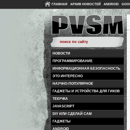
ГЛАВНАЯ
АРХИВ НОВОСТЕЙ
ANDROID
GOO
НОВОСТИ
ПРОГРАММИРОВАНИЕ
ИНФОРМАЦИОННАЯ БЕЗОПАСНОСТЬ
ЭТО ИНТЕРЕСНО
НАУЧНО-ПОПУЛЯРНОЕ
ГАДЖЕТЫ И УСТРОЙСТВА ДЛЯ ГИКОВ
ТЕКУЧКА
JAVASCRIPT
DIY ИЛИ СДЕЛАЙ САМ
ГАДЖЕТЫ
ANDROID