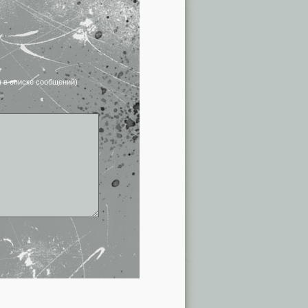
я в списке сообщений)