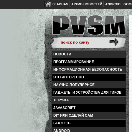
ГЛАВНАЯ
АРХИВ НОВОСТЕЙ
ANDROID
GOO
НОВОСТИ
ПРОГРАММИРОВАНИЕ
ИНФОРМАЦИОННАЯ БЕЗОПАСНОСТЬ
ЭТО ИНТЕРЕСНО
НАУЧНО-ПОПУЛЯРНОЕ
ГАДЖЕТЫ И УСТРОЙСТВА ДЛЯ ГИКОВ
ТЕКУЧКА
JAVASCRIPT
DIY ИЛИ СДЕЛАЙ САМ
ГАДЖЕТЫ
ANDROID