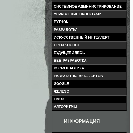
СИСТЕМНОЕ АДМИНИСТРИРОВАНИЕ
УПРАВЛЕНИЕ ПРОЕКТАМИ
PYTHON
РАЗРАБОТКА
ИСКУССТВЕННЫЙ ИНТЕЛЛЕКТ
OPEN SOURCE
БУДУЩЕЕ ЗДЕСЬ
ВЕБ-РАЗРАБОТКА
КОСМОНАВТИКА
РАЗРАБОТКА ВЕБ-САЙТОВ
GOOGLE
ЖЕЛЕЗО
LINUX
АЛГОРИТМЫ
ИНФОРМАЦИЯ