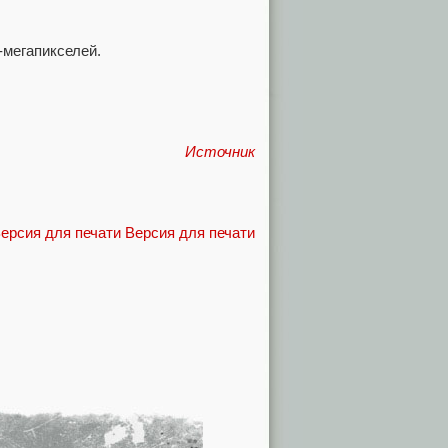
-мегапикселей.
Источник
Версия для печати