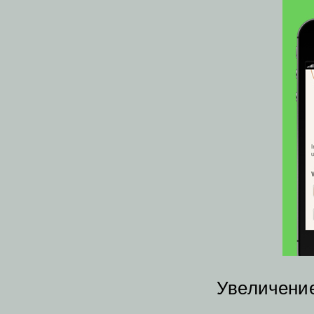
Увеличение 