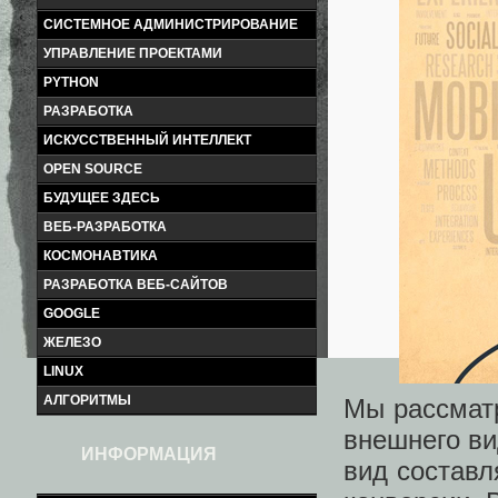
СИСТЕМНОЕ АДМИНИСТРИРОВАНИЕ
УПРАВЛЕНИЕ ПРОЕКТАМИ
PYTHON
РАЗРАБОТКА
ИСКУССТВЕННЫЙ ИНТЕЛЛЕКТ
OPEN SOURCE
БУДУЩЕЕ ЗДЕСЬ
ВЕБ-РАЗРАБОТКА
КОСМОНАВТИКА
РАЗРАБОТКА ВЕБ-САЙТОВ
GOOGLE
ЖЕЛЕЗО
LINUX
АЛГОРИТМЫ
Мы рассматр
внешнего ви
ИНФОРМАЦИЯ
вид составл