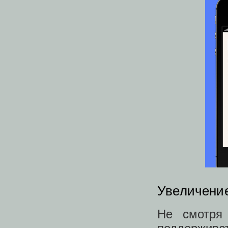
Увеличени
Не смотря