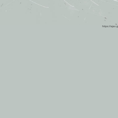
https://ajax.