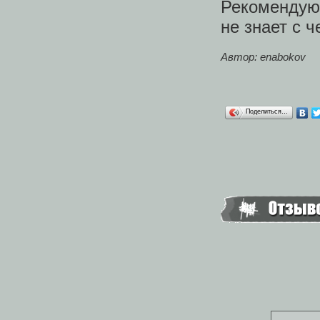
Рекомендую 
не знает с ч
Автор: enabokov
Поделиться…