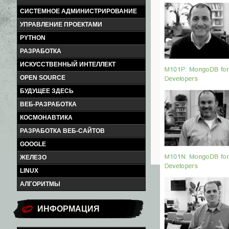
СИСТЕМНОЕ АДМИНИСТРИРОВАНИЕ
УПРАВЛЕНИЕ ПРОЕКТАМИ
PYTHON
РАЗРАБОТКА
ИСКУССТВЕННЫЙ ИНТЕЛЛЕКТ
OPEN SOURCE
БУДУЩЕЕ ЗДЕСЬ
ВЕБ-РАЗРАБОТКА
КОСМОНАВТИКА
РАЗРАБОТКА ВЕБ-САЙТОВ
GOOGLE
ЖЕЛЕЗО
LINUX
АЛГОРИТМЫ
ИНФОРМАЦИЯ