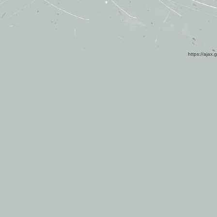
https://ajax.